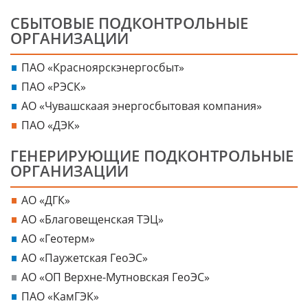
СБЫТОВЫЕ ПОДКОНТРОЛЬНЫЕ
ОРГАНИЗАЦИИ
ПАО «Красноярскэнергосбыт»
ПАО «РЭСК»
АО «Чувашскаaя энергосбытовая компания»
ПАО «ДЭК»
ГЕНЕРИРУЮЩИЕ ПОДКОНТРОЛЬНЫЕ
ОРГАНИЗАЦИИ
АО «ДГК»
АО «Благовещенская ТЭЦ»
АО «Геотерм»
АО «Паужетская ГеоЭС»
АО «ОП Верхне-Мутновская ГеоЭС»
ПАО «КамГЭК»