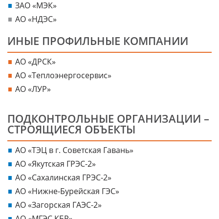
ЗАО «МЭК»
АО «НДЭС»
ИНЫЕ ПРОФИЛЬНЫЕ КОМПАНИИ
АО «ДРСК»
АО «Теплоэнергосервис»
АО «ЛУР»
ПОДКОНТРОЛЬНЫЕ ОРГАНИЗАЦИИ –
СТРОЯЩИЕСЯ ОБЪЕКТЫ
АО «ТЭЦ в г. Советская Гавань»
АО «Якутская ГРЭС-2»
АО «Сахалинская ГРЭС-2»
АО «Нижне-Бурейская ГЭС»
АО «Загорская ГАЭС-2»
АО «МГЭС КБР»