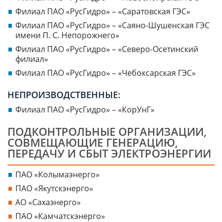
Филиал ПАО «РусГидро» – «Саратовская ГЭС»
Филиал ПАО «РусГидро» – «Саяно-Шушенская ГЭС
имени П. С. Непорожнего»
Филиал ПАО «РусГидро» – «Северо-Осетинский
филиал»
Филиал ПАО «РусГидро» – «Чебоксарская ГЭС»
НЕПРОИЗВОДСТВЕННЫЕ:
Филиал ПАО «РусГидро» – «КорУнГ»
ПОДКОНТРОЛЬНЫЕ ОРГАНИЗАЦИИ,
СОВМЕЩАЮЩИЕ ГЕНЕРАЦИЮ,
ПЕРЕДАЧУ И СБЫТ ЭЛЕКТРОЭНЕРГИИ
ПАО «Колымаэнерго»
ПАО «Якутскэнерго»
АО «Сахаэнерго»
ПАО «Камчатскэнерго»