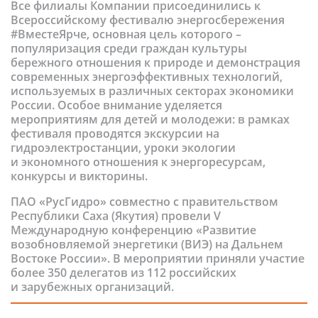
Все филиалы Компании присоединились к
Всероссийскому фестивалю энергосбережения
#ВместеЯрче, основная цель которого –
популяризация среди граждан культуры
бережного отношения к природе и демонстрация
современных энергоэффективных технологий,
используемых в различных секторах экономики
России. Особое внимание уделяется
мероприятиям для детей и молодежи: в рамках
фестиваля проводятся экскурсии на
гидроэлектростанции, уроки экологии
и экономного отношения к энергоресурсам,
конкурсы и викторины.
ПАО «РусГидро» совместно с правительством
Республики Саха (Якутия) провели V
Международную конференцию «Развитие
возобновляемой энергетики (ВИЭ) на Дальнем
Востоке России». В мероприятии приняли участие
более 350 делегатов из 112 российских
и зарубежных организаций.