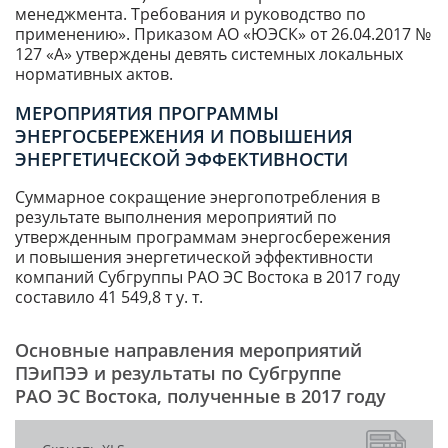
менеджмента. Требования и руководство по
применению». Приказом АО «ЮЭСК» от 26.04.2017 №
127 «А» утверждены девять системных локальных
нормативных актов.
МЕРОПРИЯТИЯ ПРОГРАММЫ
ЭНЕРГОСБЕРЕЖЕНИЯ И ПОВЫШЕНИЯ
ЭНЕРГЕТИЧЕСКОЙ ЭФФЕКТИВНОСТИ
Суммарное сокращение энергопотребления в
результате выполнения мероприятий по
утвержденным программам энергосбережения
и повышения энергетической эффективности
компаний Субгруппы РАО ЭС Востока в 2017 году
составило 41 549,8 т у. т.
Основные направления мероприятий
ПЭиПЭЭ и результаты по Субгруппе
РАО ЭС Востока, полученные в 2017 году