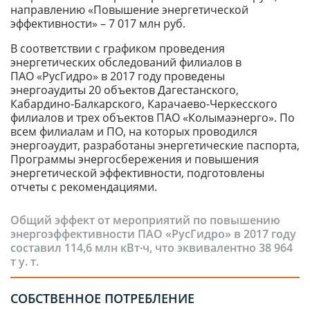
направлению «Повышение энергетической
эффективности» – 7 017 млн руб.
В соответствии с графиком проведения
энергетических обследований филиалов в
ПАО «РусГидро» в 2017 году проведены
энергоаудиты 20 объектов Дагестанского,
Кабардино-Балкарского, Карачаево-Черкесского
филиалов и трех объектов ПАО «Колымаэнерго». По
всем филиалам и ПО, на которых проводился
энергоаудит, разработаны энергетические паспорта,
Программы энергосбережения и повышения
энергетической эффективности, подготовлены
отчеты с рекомендациями.
Общий эффект от мероприятий по повышению
энергоэффективности ПАО «РусГидро» в 2017 году
составил 114,6 млн кВт∙ч, что эквивалентно 38 964
т у. т.
СОБСТВЕННОЕ ПОТРЕБЛЕНИЕ