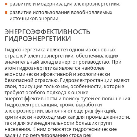
развитие и модернизация электроэнергетики;
развитие использования возобновляемых
источников энергии.
ЭНЕРГОЭФФЕКТИВНОСТЬ
ГИДРОЭНЕРГЕТИКИ
Гидроэнергетика является одной из основных
отраслей электроэнергетики, обеспечивающих
значительный вклад в энергопроизводство. При
этом гидроэнергетика является наиболее
экономически эффективной и экологически
безопасной отраслью. Гидроэлектростанции имеют
свои, присущие только им, особенности, которые
требуют особого подхода к оценке
энергоэффективности и поиску путей ее повышения.
Гидроэлектростанции, кроме выработки
электроэнергии, выполняют еще ряд функций,
критически необходимых как для промышленности,
так и для жизнедеятельности больших групп
населения. К ним относятся гидротехнические
задачи по регулированию стока рек,