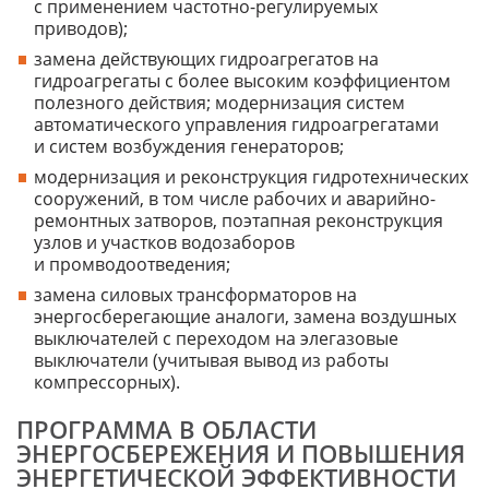
с применением частотно-регулируемых
приводов);
замена действующих гидроагрегатов на
гидроагрегаты с более высоким коэффициентом
полезного действия; модернизация систем
автоматического управления гидроагрегатами
и систем возбуждения генераторов;
модернизация и реконструкция гидротехнических
сооружений, в том числе рабочих и аварийно-
ремонтных затворов, поэтапная реконструкция
узлов и участков водозаборов
и промводоотведения;
замена силовых трансформаторов на
энергосберегающие аналоги, замена воздушных
выключателей с переходом на элегазовые
выключатели (учитывая вывод из работы
компрессорных).
ПРОГРАММА В ОБЛАСТИ
ЭНЕРГОСБЕРЕЖЕНИЯ И ПОВЫШЕНИЯ
ЭНЕРГЕТИЧЕСКОЙ ЭФФЕКТИВНОСТИ