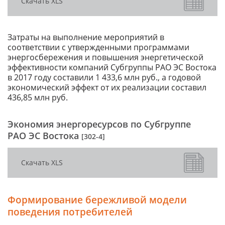
Скачать XLS
Затраты на выполнение мероприятий в
соответствии с утвержденными программами
энергосбережения и повышения энергетической
эффективности компаний Субгруппы РАО ЭС Востока
в 2017 году составили 1 433,6 млн руб., а годовой
экономический эффект от их реализации составил
436,85 млн руб.
Экономия энергоресурсов по Субгруппе
РАО ЭС Востока
[302-4]
Скачать XLS
Формирование бережливой модели
поведения потребителей