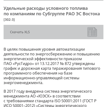
Удельные расходы условного топлива
по компаниям по Субгруппе РАО ЭС Востока
[302-3]
Скачать XLS
В целях повышения уровня автоматизации
деятельности по энергосбережению и повышению
энергетической эффективности приказом
ПАО «РусГидро» от 13.12.2017 № 872 утверждены
график и дорожная карта тиражирования типового
программного обеспечения на базе
информационно-управляющей системы
энергоменеджмента.
В 2017 году внедрена система энергетического
менеджмента АО «ЮЭСК» в соответствии
с требованиями стандарта ISO 50001:2011 (ГОСТ Р
ИСО 50001–2012) «Системы энергетического