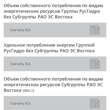
Объем собственного потребления по видам
энергетических ресурсов Группы РусГидро
без Субгруппы РАО ЭС Востока
Скачать XLS
Удельное потребление энергии Группой
РусГидро без Субгруппы РАО ЭС Востока
Скачать XLS
Объем собственного потребления по видам
энергетических ресурсов Субгруппы РАО ЭС
Востока
[302-1]
Скачать XLS