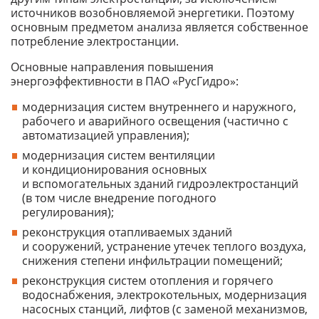
источников возобновляемой энергетики. Поэтому
основным предметом анализа является собственное
потребление электростанции.
Основные направления повышения
энергоэффективности в ПАО «РусГидро»:
модернизация систем внутреннего и наружного,
рабочего и аварийного освещения (частично с
автоматизацией управления);
модернизация систем вентиляции
и кондиционирования основных
и вспомогательных зданий гидроэлектростанций
(в том числе внедрение погодного
регулирования);
реконструкция отапливаемых зданий
и сооружений, устранение утечек теплого воздуха,
снижения степени инфильтрации помещений;
реконструкция систем отопления и горячего
водоснабжения, электрокотельных, модернизация
насосных станций, лифтов (с заменой механизмов,